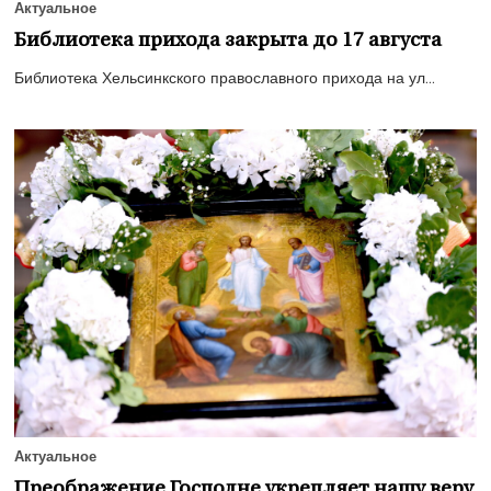
Актуальное
Библиотека прихода закрыта до 17 августа
Библиотека Хельсинкского православного прихода на ул...
Актуальное
Преображение Господне укрепляет нашу веру