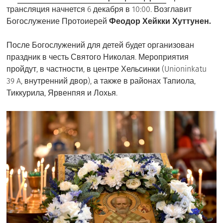
трансляция начнется 6 декабря в 10:00. Возглавит
Богослужение
Протоиерей
Феодор Хейкки Хуттунен.
После Богослужений для детей будет организован
праздник в честь Святого Николая. Мероприятия
пройдут, в частности, в центре Хельсинки (Unioninkatu
39 A, внутренний двор), а также в районах Тапиола,
Тиккурила, Ярвенпяя и Лохья.