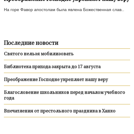
На горе Фавор апостолам была явлена Божественная слав...
Последние новости
Святого нельзя мобилизовать
Библиотека прихода закрыта до 17 августа
Преображение Господне укрепляет нашу веру
Благословение школьников перед началом учебного
года
Впечатления от престольного праздника в Ханко