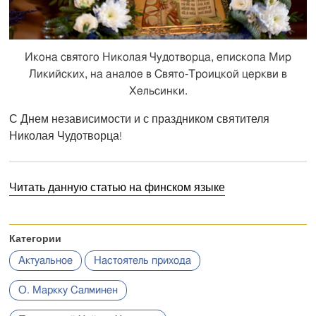
Икона святого Николая Чудотворца, епископа Мир
Ликийских, на аналое в Свято-Троицкой церкви в
Хельсинки.
С Днем независимости и с праздником святителя
Николая Чудотворца!
Читать данную статью на финском языке
Категории
Актуальное
Настоятель прихода
О. Маркку Салминен