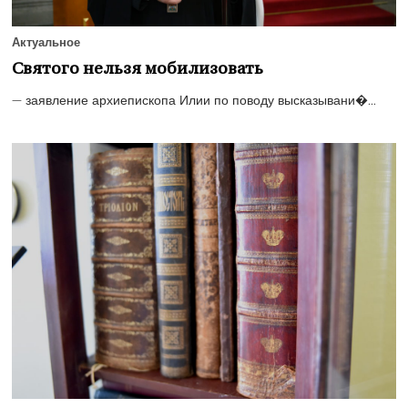
Актуальное
Святого нельзя мобилизовать
— заявление архиепископа Илии по поводу высказывани�...