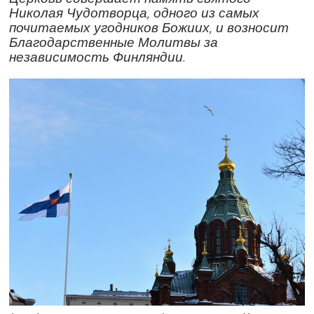
Николая Чудотворца, одного из самых
почитаемых угодников Божиих, и возносит
Благодарственные Молитвы за
независимость Финляндии.