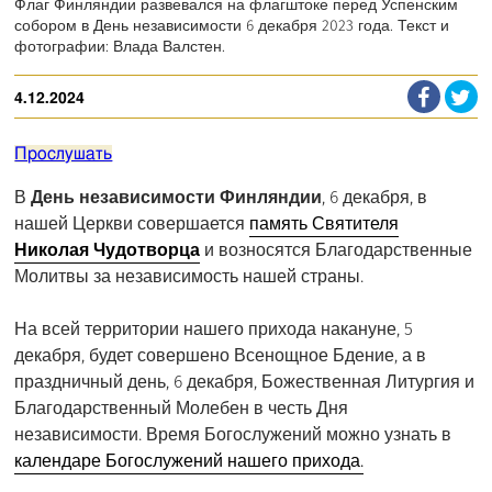
Флаг Финляндии развевался на флагштоке перед Успенским
собором в День независимости 6 декабря 2023 года. Текст и
фотографии: Влада Валстен.
4.12.2024
Прослушать
В
День независимости Финляндии
, 6 декабря, в
нашей Церкви совершается
память Святителя
Николая Чудотворца
и возносятся Благодарственные
Молитвы за независимость нашей страны.
На всей территории нашего прихода накануне, 5
декабря, будет совершено Всенощное Бдение, а в
праздничный день, 6 декабря, Божественная Литургия и
Благодарственный Молебен в честь Дня
независимости. Время Богослужений можно узнать в
календаре Богослужений нашего прихода.