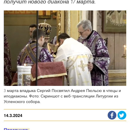
получит нового диакона 17 марта.
3 марта владыка Сергий Посвятил Андрея Пюльсю в чтецы и
иподиаконы. Фото: Скриншот с веб-трансляции Литургии из
Успенского собора.
14.3.2024