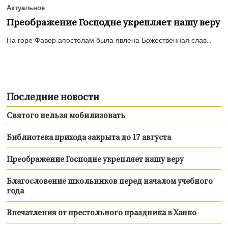
Актуальное
Преображение Господне укрепляет нашу веру
На горе Фавор апостолам была явлена Божественная слав...
Последние новости
Святого нельзя мобилизовать
Библиотека прихода закрыта до 17 августа
Преображение Господне укрепляет нашу веру
Благословение школьников перед началом учебного
года
Впечатления от престольного праздника в Ханко