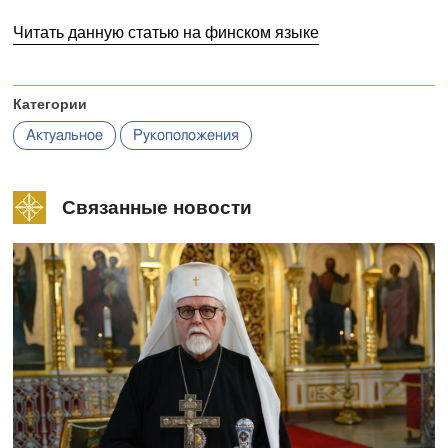
Читать данную статью на финском языке
Категории
Актуальное
Рукоположения
Связанные новости