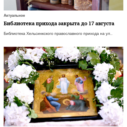
Актуальное
Библиотека прихода закрыта до 17 августа
Библиотека Хельсинкского православного прихода на ул...