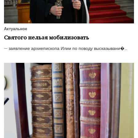
Актуальное
Святого нельзя мобилизовать
— заявление архиепископа Илии по поводу высказывани�...