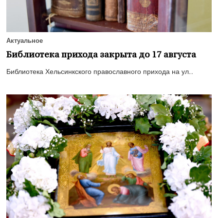
Актуальное
Библиотека прихода закрыта до 17 августа
Библиотека Хельсинкского православного прихода на ул...