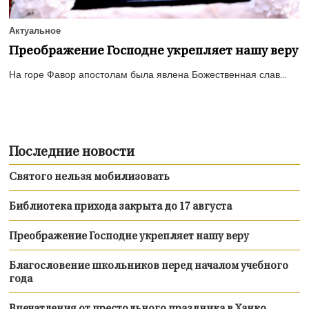
Актуальное
Преображение Господне укрепляет нашу веру
На горе Фавор апостолам была явлена Божественная слав...
Последние новости
Святого нельзя мобилизовать
Библиотека прихода закрыта до 17 августа
Преображение Господне укрепляет нашу веру
Благословение школьников перед началом учебного
года