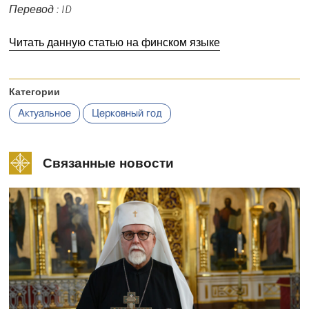
Перевод : ID
Читать данную статью на финском языке
Категории
Актуальное
Церковный год
Связанные новости