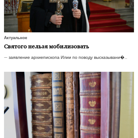
Актуальное
Святого нельзя мобилизовать
— заявление архиепископа Илии по поводу высказывани�...