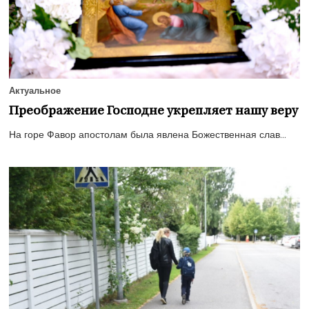
Актуальное
Преображение Господне укрепляет нашу веру
На горе Фавор апостолам была явлена Божественная слав...