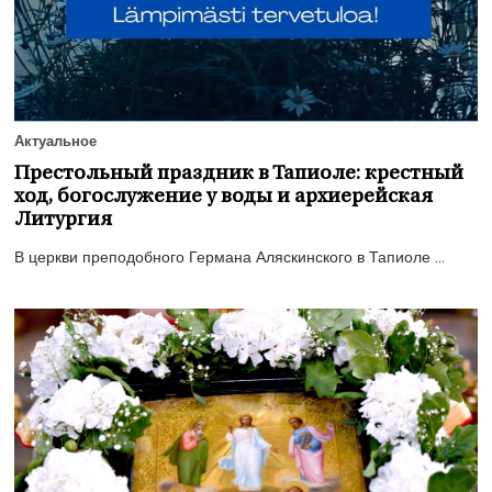
Актуальное
Престольный праздник в Тапиоле: крестный
ход, богослужение у воды и архиерейская
Литургия
В церкви преподобного Германа Аляскинского в Тапиоле ...