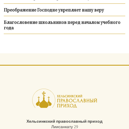
Преображение Господне укрепляет нашу веру
Благословение школьников перед началом учебного
года
Хельсинкский православный приход
Лиисанкату 29