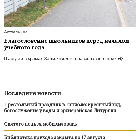
Актуальное
Благословение школьников перед началом
учебного года
В августе в храмах Хельсинкского православного прихо�...
Последние новости
Престольный праздник в Тапиоле: крестный ход,
богослужение у воды и архиерейская Литургия
Святого нельзя мобилизовать
Библиотека прихода закрыта до 17 августа