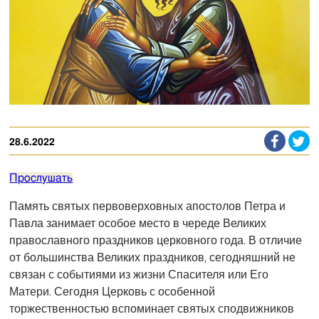
28.6.2022
Прослушать
Память святых первоверховных апостолов Петра и
Павла занимает особое место в череде Великих
православного праздников церковного года. В отличие
от большинства Великих праздников, сегодняшний не
связан с событиями из жизни Спасителя или Его
Матери. Сегодня Церковь с особенной
торжественностью вспоминает святых сподвижников