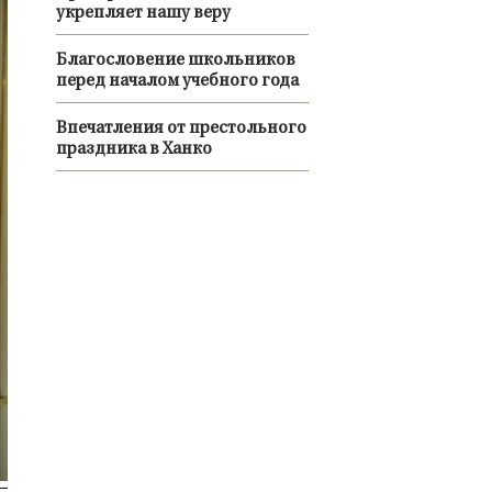
укрепляет нашу веру
Благословение школьников
перед началом учебного года
Впечатления от престольного
праздника в Ханко