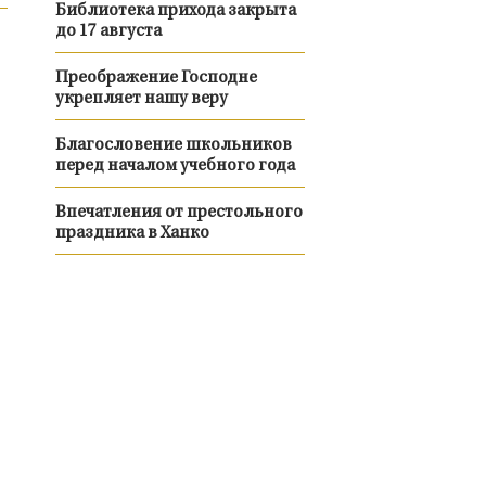
Библиотека прихода закрыта
до 17 августа
Преображение Господне
укрепляет нашу веру
Благословение школьников
перед началом учебного года
Впечатления от престольного
праздника в Ханко