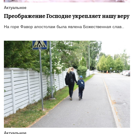
Актуальное
Преображение Господне укрепляет нашу веру
На горе Фавор апостолам была явлена Божественная слав...
Актуальное