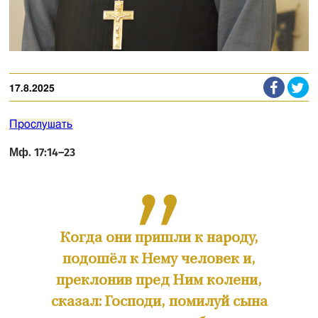
17.8.2025
Прослушать
Мф. 17:14–23
Когда они пришли к народу,
подошёл к Нему человек и,
преклонив пред Ним колени,
сказал: Господи, помилуй сына