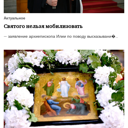
Актуальное
Святого нельзя мобилизовать
— заявление архиепископа Илии по поводу высказывани�...