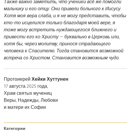
Также важно заметить, что ученики всё же помогли
мальчику и его отцу. Они привели больного к Иисусу.
Хотя моя вера слаба, и я не могу представить, чтобы
кто-то исцелился только благодаря моей вере, я
тоже могу встретить нуждающегося ближнего и
привести его ко Христу — буквально в Церковь или,
хотя бы, через молитву, принося страдающего
человека к Спасителю. Тогда становится возможной
встреча со Христом. Становится возможным чудо.
Протоиерей
Хейки Хуттунен
17 августа 2025 года,
Храм святых мучениц
Веры, Надежды, Любови
и матери их Софии
Категории