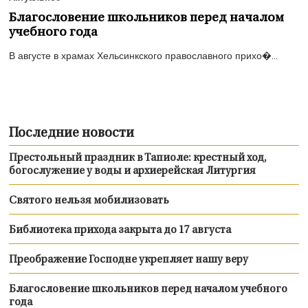
Благословение школьников перед началом
учебного года
В августе в храмах Хельсинкского православного прихо�...
Последние новости
Престольный праздник в Тапиоле: крестный ход,
богослужение у воды и архиерейская Литургия
Святого нельзя мобилизовать
Библиотека прихода закрыта до 17 августа
Преображение Господне укрепляет нашу веру
Благословение школьников перед началом учебного
года