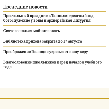
Последние новости
Престольный праздник в Тапиоле: крестный ход,
богослужение у воды и архиерейская Литургия
Святого нельзя мобилизовать
Библиотека прихода закрыта до 17 августа
Преображение Господне укрепляет нашу веру
Благословение школьников перед началом учебного
года