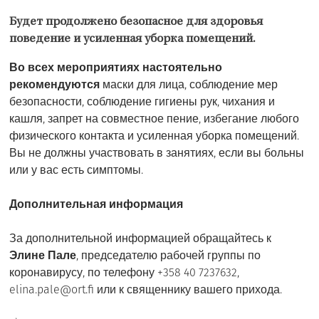
Будет продолжено безопасное для здоровья
поведение и усиленная уборка помещений.
Во всех мероприятиях настоятельно
рекомендуются
маски для лица, соблюдение мер
безопасности, соблюдение гигиены рук, чихания и
кашля, запрет на совместное пение, избегание любого
физического контакта и усиленная уборка помещений.
Вы не должны участвовать в занятиях, если вы больны
или у вас есть симптомы.
Дополнительная информация
За дополнительной информацией обращайтесь к
Элине Пале
, председателю рабочей группы по
коронавирусу, по телефону +358 40 7237632,
elina.pale@ort.fi
или к священнику вашего прихода.