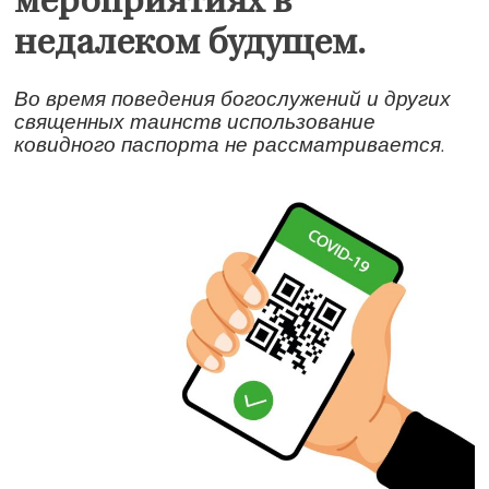
мероприятиях в
недалеком будущем.
Во время поведения богослужений и других
священных таинств использование
ковидного паспорта не рассматривается.