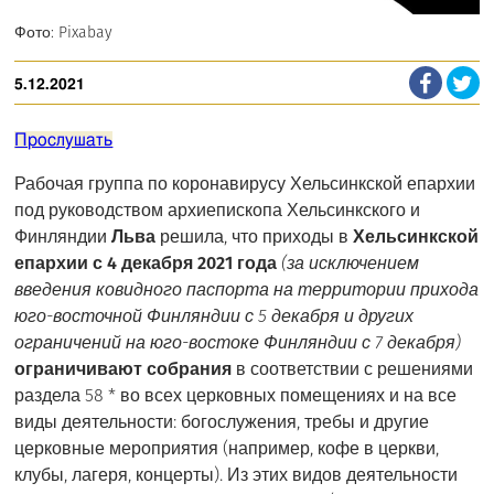
Фото: Pixabay
5.12.2021
Прослушать
Рабочая группа по коронавирусу Хельсинкской епархии
под руководством архиепископа Хельсинкского и
Финляндии
Льва
решила, что приходы в
Хельсинкской
епархии с 4 декабря 2021 года
(за исключением
введения ковидного паспорта на территории прихода
юго-восточной Финляндии с 5 декабря и других
ограничений на юго-востоке Финляндии с 7 декабря)
ограничивают собрания
в соответствии с решениями
раздела 58 * во всех церковных помещениях и на все
виды деятельности: богослужения, требы и другие
церковные мероприятия (например, кофе в церкви,
клубы, лагеря, концерты). Из этих видов деятельности