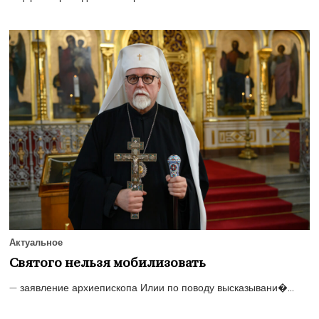
Актуальное
Святого нельзя мобилизовать
— заявление архиепископа Илии по поводу высказывани�...