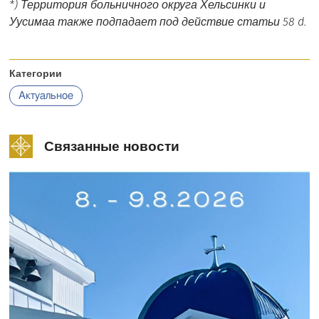
*) Территория больничного округа Хельсинки и
Уусимаа также подпадает под действие статьи 58 d.
Категории
Актуальное
Связанные новости