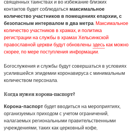
священных таинствах и во избежание близких
контактов будет соблюдаться
максимальное
количество участников в помещениях епархии, с
безопасным интервалом в два метра
.
Максимальное
количество участников в храмах, и политика
регистрации на службы в храмах Хельсинкской
православной церкви будут обновлены
здесь
как можно
скорее, по мере поступления информации.
Богослужения и службы будут совершаться в условиях
усилившейся эпидемии коронавируса с минимальным
количеством персонала.
Когда нужен корона-паспорт?
Корона-паспорт
будет вводиться на мероприятиях,
организуемых приходом с учетом ограничений,
налагаемых региональными правительственными
учреждениями, таких как церковный кофе,