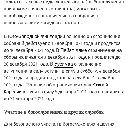
только остальные виды деятельности (не богослужения
или другие священные таинства) могут быть
освобождены от ограничений на собрания с
использованием ковидного паспорта.
В
Юго-Западной Финляндии
решение об ограничении
собраний действует с 16 ноября 2021 года и продлится
до 16 декабря 2021 года. В
Пяйят-Хяме
ограничение на
сборы начинается 3 декабря 2021 года, и продлится до
26 декабря 2021 года. В
Уусимаа
ограничение
вступления в силу вступит в силу в субботу, 4 декабря
2021 года, и продлится до конца декабря, 31 декабря
2021 года. Решение об ограничениях для
Южной
Карелии
вступит в силу 5 декабря 2021 года и продлится
до 31 декабря 2021 года.
Участие в богослужениях и других службах
Для безопасного участия в богослужениях и других