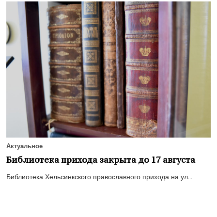
Актуальное
Библиотека прихода закрыта до 17 августа
Библиотека Хельсинкского православного прихода на ул...