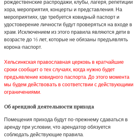
рождественские распродажи, клубы, лагеря, репетиции
хора, мероприятия, концерты и представления. На
мероприятиях, где требуется ковидный паспорт и
удостоверение личности будут проверяться на входе в
храм. Исключением из этого правила являются дети в
возрасте до 16 лет, которые не обязаны предъявлять
корона-паспорт.
Хельсинкская православная церковь в кратчайшие
сроки сообщит о тех случаях, когда нужно будет
предъявление ковидного паспорта. До этого момента
мы будем действовать в соответствии с действующими
ограничениями.
Об арендной деятельности прихода
Помещения прихода будут по-прежнему сдаваться в
аренду при условии, что арендатор обязуется
соблюдать действующие правила.