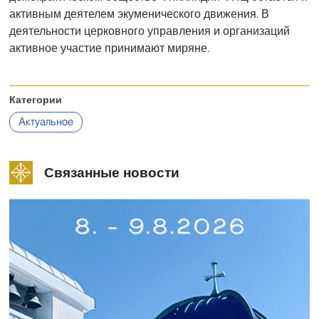
активным деятелем экуменического движения. В
деятельности церковного управления и организаций
активное участие принимают миряне.
Категории
Актуальное
Связанные новости