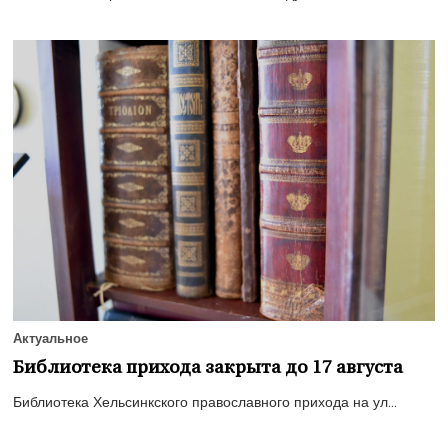
Актуальное
Библиотека прихода закрыта до 17 августа
Библиотека Хельсинкского православного прихода на ул...