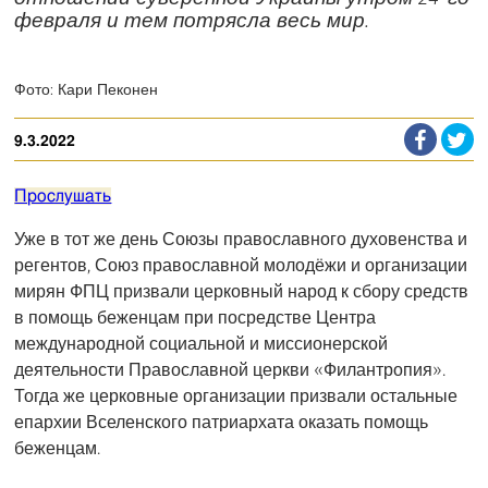
февраля и тем потрясла весь мир.
Фото: Кари Пеконен
9.3.2022
Прослушать
Уже в тот же день Союзы православного духовенства и
регентов, Союз православной молодёжи и организации
мирян ФПЦ призвали церковный народ к сбору средств
в помощь беженцам при посредстве Центра
международной социальной и миссионерской
деятельности Православной церкви «Филантропия».
Тогда же церковные организации призвали остальные
епархии Вселенского патриархата оказать помощь
беженцам.