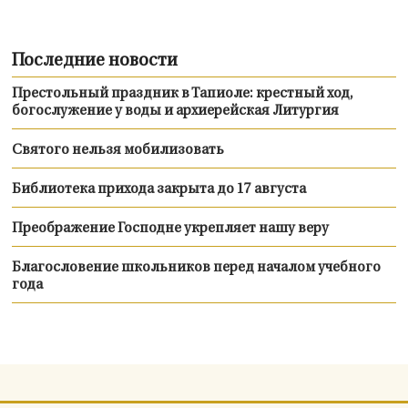
Последние новости
Престольный праздник в Тапиоле: крестный ход,
богослужение у воды и архиерейская Литургия
Святого нельзя мобилизовать
Библиотека прихода закрыта до 17 августа
Преображение Господне укрепляет нашу веру
Благословение школьников перед началом учебного
года