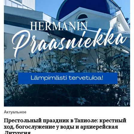
Актуальное
Престольный праздник в Тапиоле: крестный
ход, богослужение у воды и архиерейская
Литургия