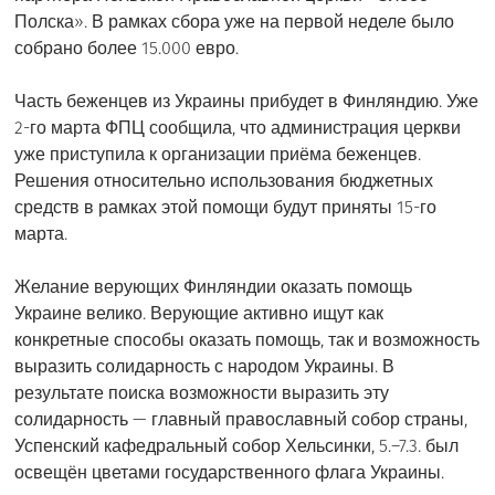
Полска». В рамках сбора уже на первой неделе было
собрано более 15.000 евро.
Часть беженцев из Украины прибудет в Финляндию. Уже
2-го марта ФПЦ сообщила, что администрация церкви
уже приступила к организации приёма беженцев.
Решения относительно использования бюджетных
средств в рамках этой помощи будут приняты 15-го
марта.
Желание верующих Финляндии оказать помощь
Украине велико. Верующие активно ищут как
конкретные способы оказать помощь, так и возможность
выразить солидарность с народом Украины. В
результате поиска возможности выразить эту
солидарность — главный православный собор страны,
Успенский кафедральный собор Хельсинки, 5.–7.3. был
освещён цветами государственного флага Украины.