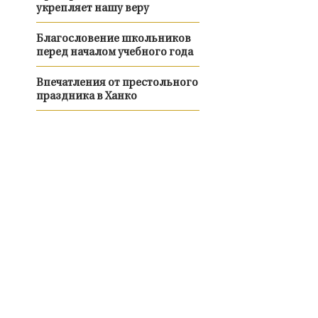
укрепляет нашу веру
Благословение школьников
перед началом учебного года
Впечатления от престольного
праздника в Ханко