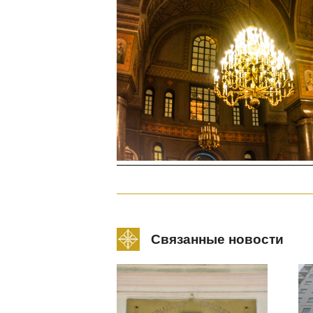
Связанные новости