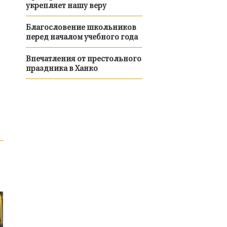
укрепляет нашу веру
Благословение школьников
перед началом учебного года
Впечатления от престольного
праздника в Ханко