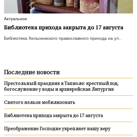
Актуальное
Библиотека прихода закрыта до 17 августа
Библиотека Хельсинкского православного прихода на ул...
Последние новости
Престольный праздник в Тапиоле: крестный ход,
богослужение у воды и архиерейская Литургия
Святого нельзя мобилизовать
Библиотека прихода закрыта до 17 августа
Преображение Господне укрепляет нашу веру