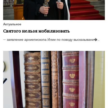
Актуальное
Святого нельзя мобилизовать
— заявление архиепископа Илии по поводу высказывани�...