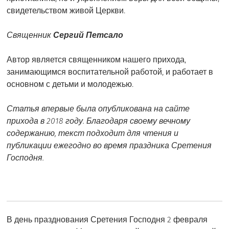
свидетельством живой Церкви.
Священник
Сергий Петсало
Автор является священником нашего прихода,
занимающимся воспитательной работой, и работает в
основном с детьми и молодежью.
Статья впервые была опубликована на сайте
прихода в 2018 году. Благодаря своему вечному
содержанию, текст подходит для чтения и
публикации ежегодно во время праздника Сретения
Господня.
В день празднования Сретения Господня 2 февраля