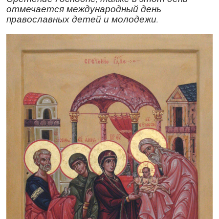
отмечается международный день
православных детей и молодежи.