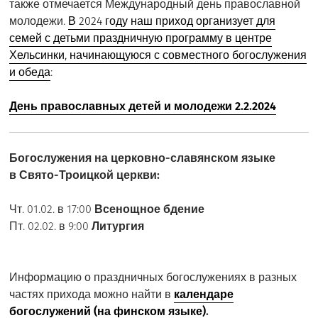
также отмечается Международный день православной
молодежи.
В 2024 году наш приход организует для
семей с детьми праздничную программу в центре
Хельсинки, начинающуюся с совместного богослужения
и обеда
:
День православных детей и молодежи 2.2.2024
Богослужения на церковно-славянском языке
в Свято-Троицкой церкви:
Чт. 01.02. в 17:00
Всенощное бдение
Пт. 02.02. в 9:00
Литургия
Информацию о праздничных богослужениях в разных
частях прихода можно найти в
календаре
богослужений (на финском языке)
.