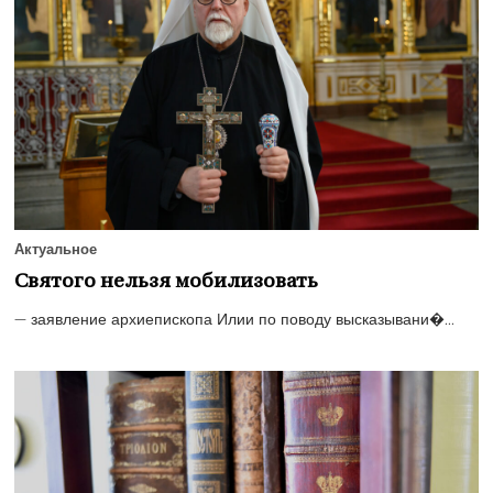
Актуальное
Святого нельзя мобилизовать
— заявление архиепископа Илии по поводу высказывани�...