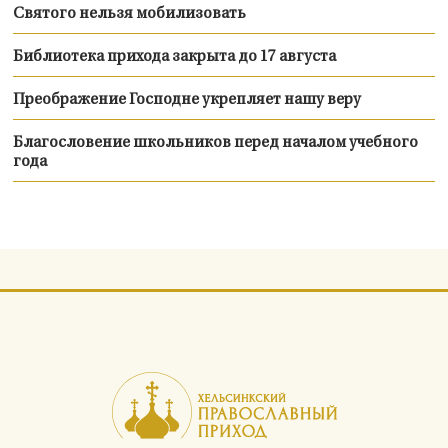
Святого нельзя мобилизовать
Библиотека прихода закрыта до 17 августа
Преображение Господне укрепляет нашу веру
Благословение школьников перед началом учебного
года