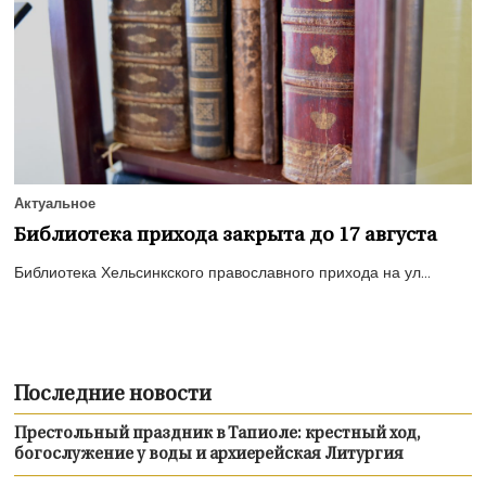
Актуальное
Библиотека прихода закрыта до 17 августа
Библиотека Хельсинкского православного прихода на ул...
Последние новости
Престольный праздник в Тапиоле: крестный ход,
богослужение у воды и архиерейская Литургия