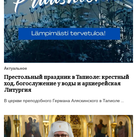
Актуальное
Престольный праздник в Тапиоле: крестный
ход, богослужение у воды и архиерейская
Литургия
В церкви преподобного Германа Аляскинского в Тапиоле ...