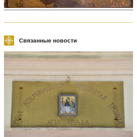
Связанные новости