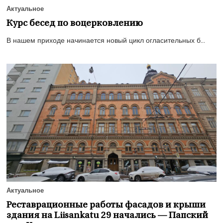
Актуальное
Курс бесед по воцерковлению
В нашем приходе начинается новый цикл огласительных б...
Актуальное
Реставрационные работы фасадов и крыши
здания на Liisankatu 29 начались — Папский