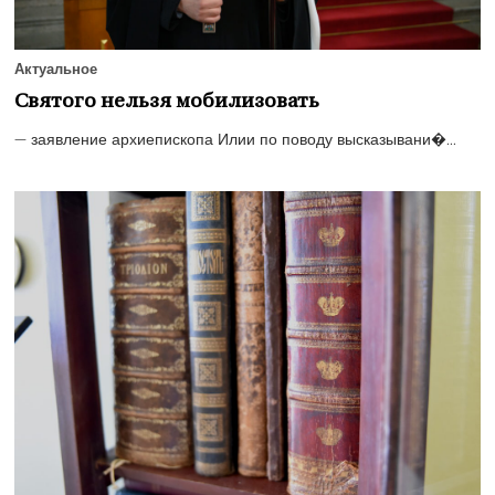
Актуальное
Святого нельзя мобилизовать
— заявление архиепископа Илии по поводу высказывани�...