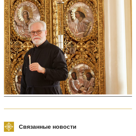
Связанные новости