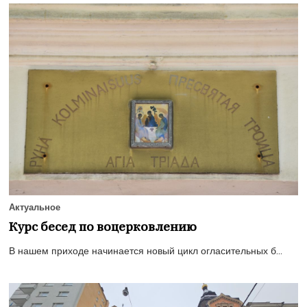
Актуальное
Курс бесед по воцерковлению
В нашем приходе начинается новый цикл огласительных б...