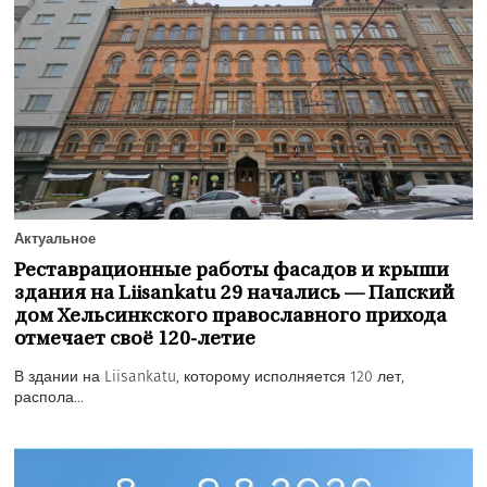
Актуальное
Реставрационные работы фасадов и крыши
здания на Liisankatu 29 начались — Папский
дом Хельсинкского православного прихода
отмечает своё 120-летие
В здании на Liisankatu, которому исполняется 120 лет,
распола...