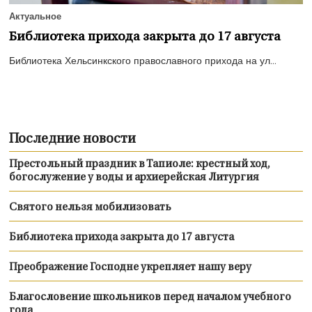
Актуальное
Библиотека прихода закрыта до 17 августа
Библиотека Хельсинкского православного прихода на ул...
Последние новости
Престольный праздник в Тапиоле: крестный ход,
богослужение у воды и архиерейская Литургия
Святого нельзя мобилизовать
Библиотека прихода закрыта до 17 августа
Преображение Господне укрепляет нашу веру
Благословение школьников перед началом учебного
года