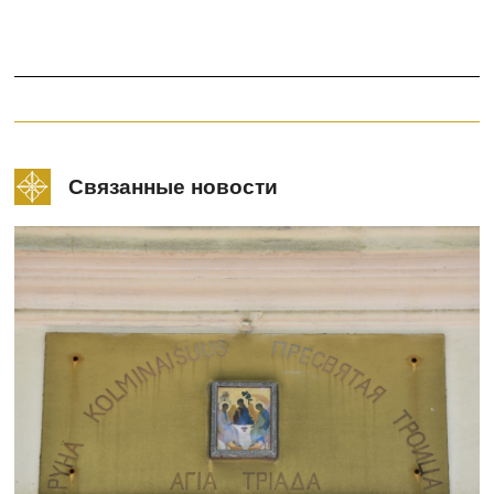
Связанные новости