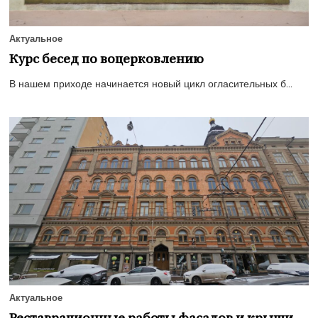
Актуальное
Курс бесед по воцерковлению
В нашем приходе начинается новый цикл огласительных б...
Актуальное