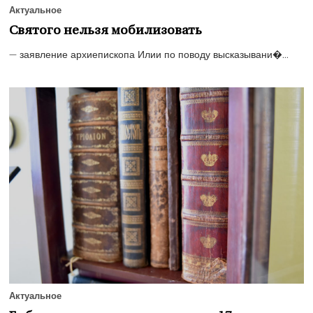
Актуальное
Святого нельзя мобилизовать
— заявление архиепископа Илии по поводу высказывани�...
Актуальное