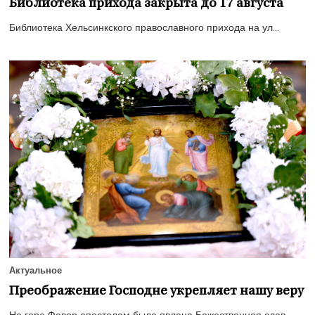
Библиотека прихода закрыта до 17 августа
Библиотека Хельсинкского православного прихода на ул...
Актуальное
Преображение Господне укрепляет нашу веру