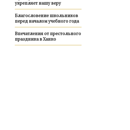
укрепляет нашу веру
Благословение школьников
перед началом учебного года
Впечатления от престольного
праздника в Ханко