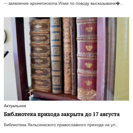
— заявление архиепископа Илии по поводу высказывани�...
Актуальное
Библиотека прихода закрыта до 17 августа
Библиотека Хельсинкского православного прихода на ул...