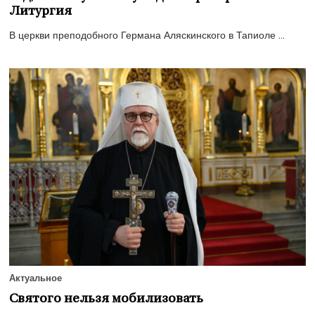
Литургия
В церкви преподобного Германа Аляскинского в Тапиоле ...
Актуальное
Святого нельзя мобилизовать