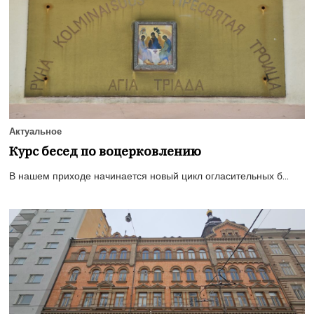
Актуальное
Курс бесед по воцерковлению
В нашем приходе начинается новый цикл огласительных б...