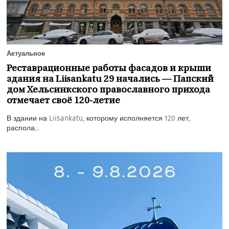
Актуальное
Реставрационные работы фасадов и крыши
здания на Liisankatu 29 начались — Папский
дом Хельсинкского православного прихода
отмечает своё 120-летие
В здании на Liisankatu, которому исполняется 120 лет,
распола...