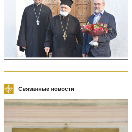
Связанные новости