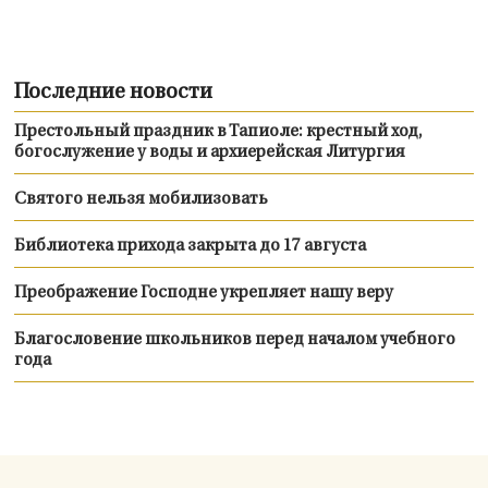
Последние новости
Престольный праздник в Тапиоле: крестный ход,
богослужение у воды и архиерейская Литургия
Святого нельзя мобилизовать
Библиотека прихода закрыта до 17 августа
Преображение Господне укрепляет нашу веру
Благословение школьников перед началом учебного
года