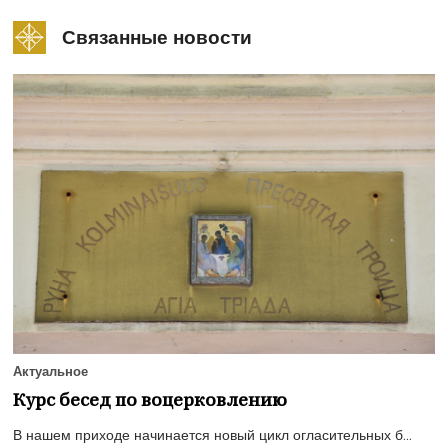
Связанные новости
Актуальное
Курс бесед по воцерковлению
В нашем приходе начинается новый цикл огласительных б...