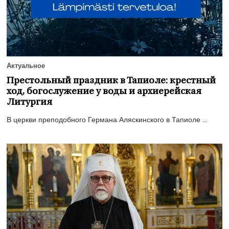
Актуальное
Престольный праздник в Тапиоле: крестный
ход, богослужение у воды и архиерейская
Литургия
В церкви преподобного Германа Аляскинского в Тапиоле ...