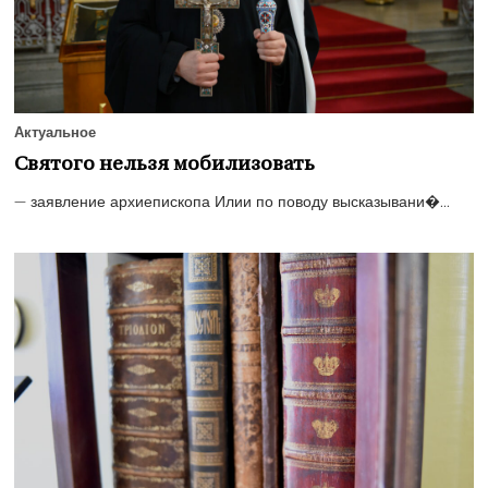
Актуальное
Святого нельзя мобилизовать
— заявление архиепископа Илии по поводу высказывани�...