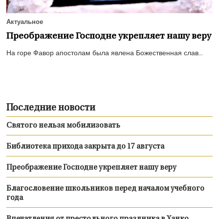
Актуальное
Преображение Господне укрепляет нашу веру
На горе Фавор апостолам была явлена Божественная слав...
Последние новости
Святого нельзя мобилизовать
Библиотека прихода закрыта до 17 августа
Преображение Господне укрепляет нашу веру
Благословение школьников перед началом учебного
года