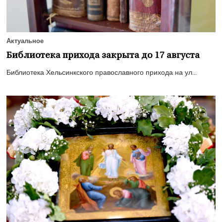
Актуальное
Библиотека прихода закрыта до 17 августа
Библиотека Хельсинкского православного прихода на ул...