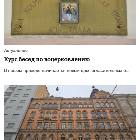
Актуальное
Курс бесед по воцерковлению
В нашем приходе начинается новый цикл огласительных б...