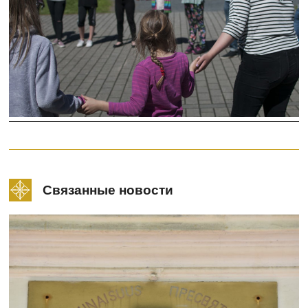
Связанные новости