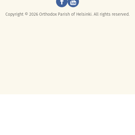
Copyright © 2026 Orthodox Parish of Helsinki. All rights reserved.