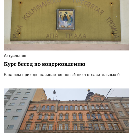
Актуальное
Курс бесед по воцерковлению
В нашем приходе начинается новый цикл огласительных б...