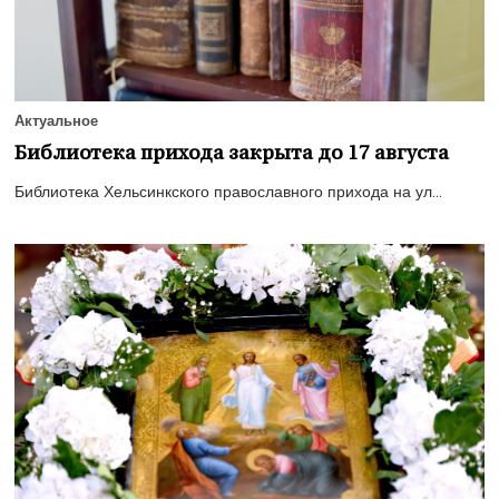
Актуальное
Библиотека прихода закрыта до 17 августа
Библиотека Хельсинкского православного прихода на ул...