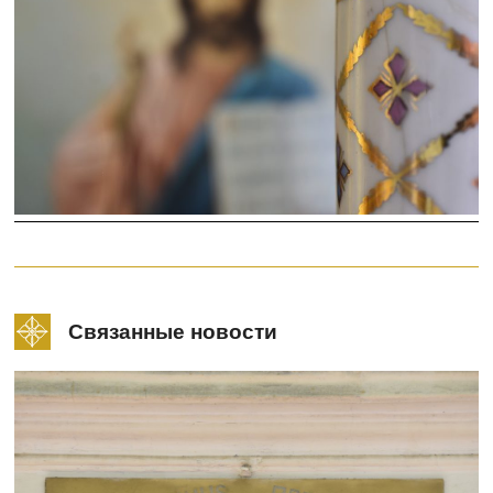
Связанные новости