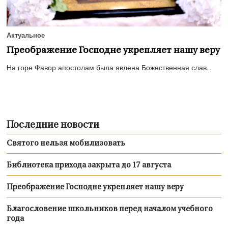
Актуальное
Преображение Господне укрепляет нашу веру
На горе Фавор апостолам была явлена Божественная слав...
Последние новости
Святого нельзя мобилизовать
Библиотека прихода закрыта до 17 августа
Преображение Господне укрепляет нашу веру
Благословение школьников перед началом учебного
года