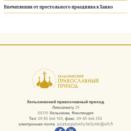
Впечатления от престольного праздника в Ханко
Хельсинкский православный приход
Лиисанкату 29
00170 Хельсинки, Финляндия
Тел: 09 85 646 100, факс. 09-85 646 250
электронная почта:
asiakaspalvelu.helsinki@ort.fi