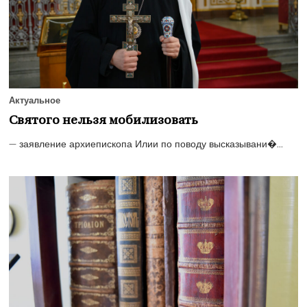
Актуальное
Святого нельзя мобилизовать
— заявление архиепископа Илии по поводу высказывани�...