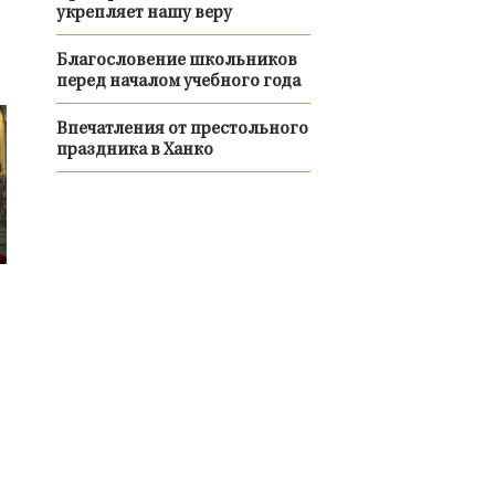
укрепляет нашу веру
Благословение школьников
перед началом учебного года
Впечатления от престольного
праздника в Ханко