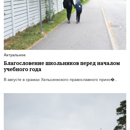
Актуальное
Благословение школьников перед началом
учебного года
В августе в храмах Хельсинкского православного прихо�...