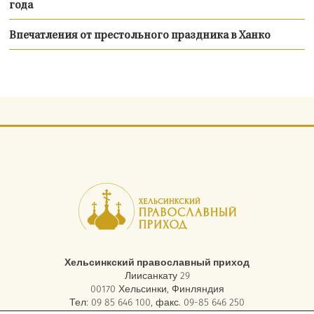
года
Впечатления от престольного праздника в Ханко
Хельсинкский православный приход
Лиисанкату 29
00170 Хельсинки, Финляндия
Тел: 09 85 646 100, факс. 09-85 646 250