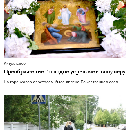
Актуальное
Преображение Господне укрепляет нашу веру
На горе Фавор апостолам была явлена Божественная слав...