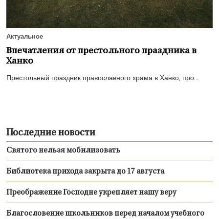
Актуальное
Впечатления от престольного праздника в
Ханко
Престольный праздник православного храма в Ханко, про...
Последние новости
Святого нельзя мобилизовать
Библиотека прихода закрыта до 17 августа
Преображение Господне укрепляет нашу веру
Благословение школьников перед началом учебного