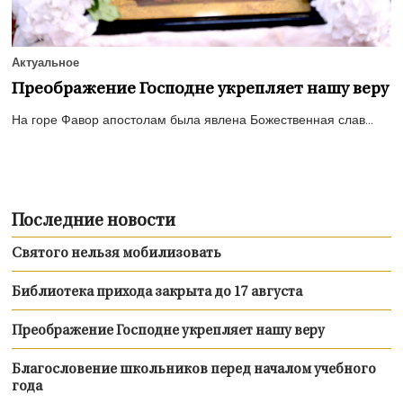
Актуальное
Преображение Господне укрепляет нашу веру
На горе Фавор апостолам была явлена Божественная слав...
Последние новости
Святого нельзя мобилизовать
Библиотека прихода закрыта до 17 августа
Преображение Господне укрепляет нашу веру
Благословение школьников перед началом учебного
года