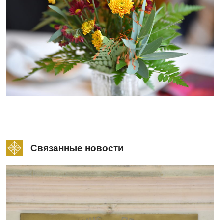
Связанные новости