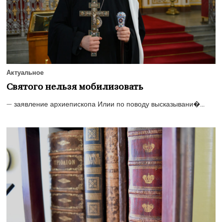
Актуальное
Святого нельзя мобилизовать
— заявление архиепископа Илии по поводу высказывани�...