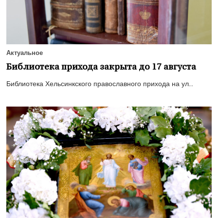
Актуальное
Библиотека прихода закрыта до 17 августа
Библиотека Хельсинкского православного прихода на ул...