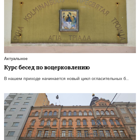
Актуальное
Курс бесед по воцерковлению
В нашем приходе начинается новый цикл огласительных б...