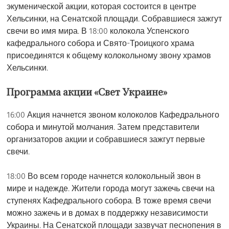
экуменической акции, которая состоится в центре
Хельсинки, на Сенатской площади. Собравшиеся зажгут
свечи во имя мира. В 18:00 колокола Успенского
кафедрального собора и Свято-Троицкого храма
присоединятся к общему колокольному звону храмов
Хельсинки.
Программа акции «Свет Украине»
16:00 Акция начнется звоном колоколов Кафедрального
собора и минутой молчания. Затем представители
организаторов акции и собравшиеся зажгут первые
свечи.
18:00 Во всем городе начнется колокольный звон в
мире и надежде. Жители города могут зажечь свечи на
ступенях Кафедрального собора. В тоже время свечи
можно зажечь и в домах в поддержку независимости
Украины. На Сенатской площади зазвучат песнопения в