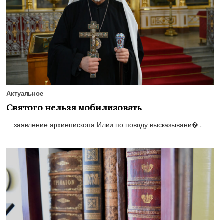
Актуальное
Святого нельзя мобилизовать
— заявление архиепископа Илии по поводу высказывани�...