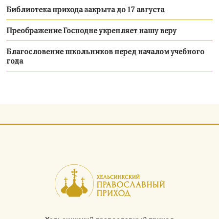
Библиотека прихода закрыта до 17 августа
Преображение Господне укрепляет нашу веру
Благословение школьников перед началом учебного
года