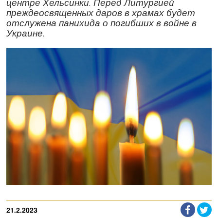
центре Хельсинки. Перед Литургией
преждеосвященных даров в храмах будет
отслужена панихида о погибших в войне в
Украине.
21.2.2023