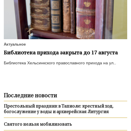
Актуальное
Библиотека прихода закрыта до 17 августа
Библиотека Хельсинкского православного прихода на ул...
Последние новости
Престольный праздник в Тапиоле: крестный ход,
богослужение у воды и архиерейская Литургия
Святого нельзя мобилизовать