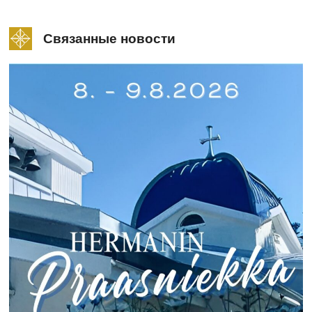
Связанные новости