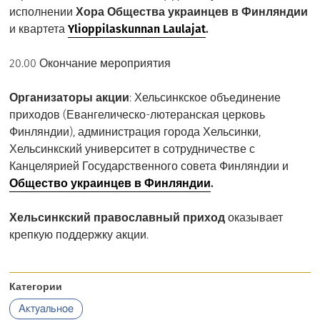
исполнении
Хора Общества украинцев в Финляндии
и квартета
Ylioppilaskunnan Laulajat
.
20.00 Окончание мероприятия
Организаторы акции
: Хельсинкское объединение
приходов (Евангелическо-лютеранская церковь
Финляндии), администрация города Хельсинки,
Хельсинкский университет в сотрудничестве с
Канцелярией Государственного совета Финляндии и
Общество украинцев в Финляндии
.
Хельсинкский православный приход
оказывает
крепкую поддержку акции.
Категории
Актуальное