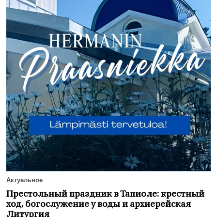
Актуальное
Престольный праздник в Тапиоле: крестный
ход, богослужение у воды и архиерейская
Литургия