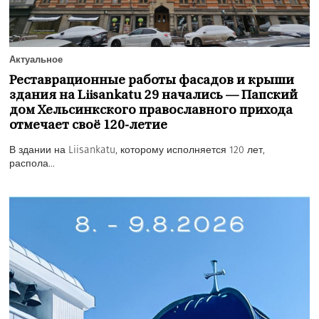
Актуальное
Реставрационные работы фасадов и крыши
здания на Liisankatu 29 начались — Папский
дом Хельсинкского православного прихода
отмечает своё 120-летие
В здании на Liisankatu, которому исполняется 120 лет,
распола...