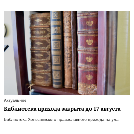
Актуальное
Библиотека прихода закрыта до 17 августа
Библиотека Хельсинкского православного прихода на ул...