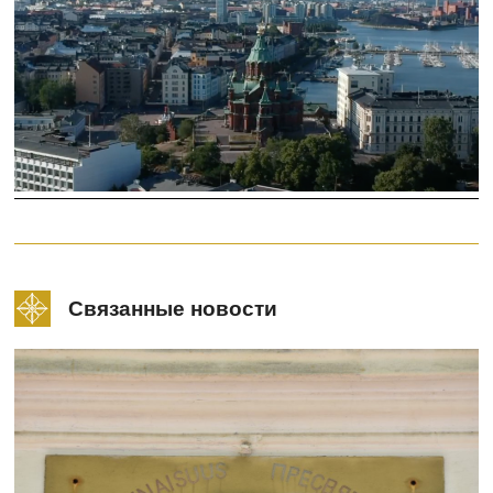
Связанные новости