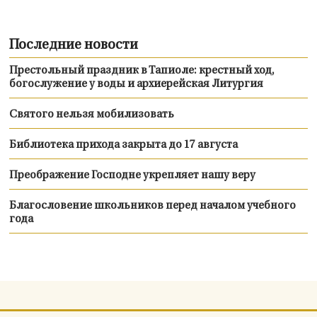
Последние новости
Престольный праздник в Тапиоле: крестный ход,
богослужение у воды и архиерейская Литургия
Святого нельзя мобилизовать
Библиотека прихода закрыта до 17 августа
Преображение Господне укрепляет нашу веру
Благословение школьников перед началом учебного
года