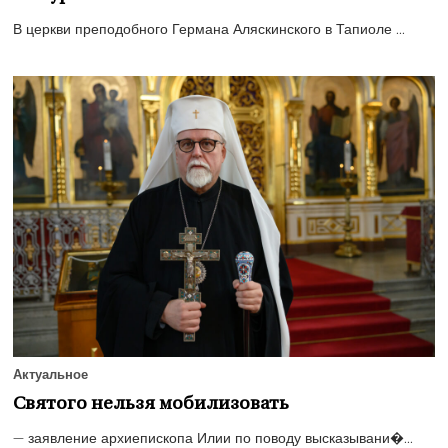
В церкви преподобного Германа Аляскинского в Тапиоле ...
Актуальное
Святого нельзя мобилизовать
— заявление архиепископа Илии по поводу высказывани�...