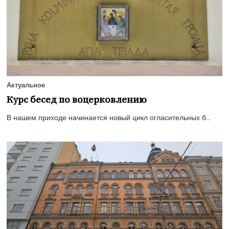
Актуальное
Курс бесед по воцерковлению
В нашем приходе начинается новый цикл огласительных б...