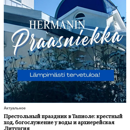
Актуальное
Престольный праздник в Тапиоле: крестный
ход, богослужение у воды и архиерейская
Литургия