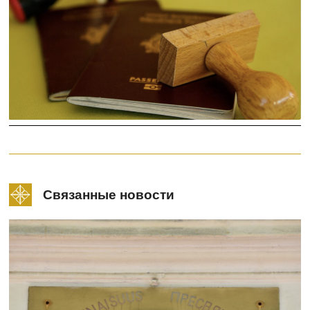
Связанные новости