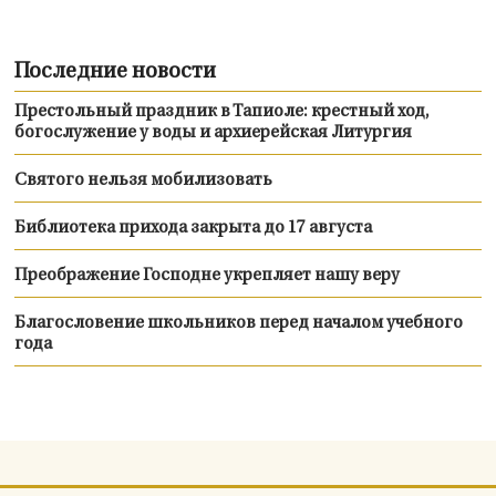
Последние новости
Престольный праздник в Тапиоле: крестный ход,
богослужение у воды и архиерейская Литургия
Святого нельзя мобилизовать
Библиотека прихода закрыта до 17 августа
Преображение Господне укрепляет нашу веру
Благословение школьников перед началом учебного
года