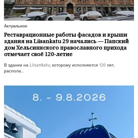
Актуальное
Реставрационные работы фасадов и крыши
здания на Liisankatu 29 начались — Папский
дом Хельсинкского православного прихода
отмечает своё 120-летие
В здании на Liisankatu, которому исполняется 120 лет,
распола...