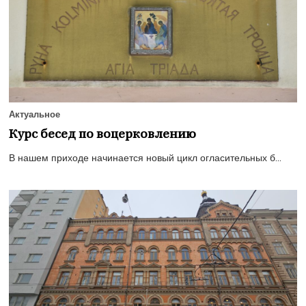
Актуальное
Курс бесед по воцерковлению
В нашем приходе начинается новый цикл огласительных б...