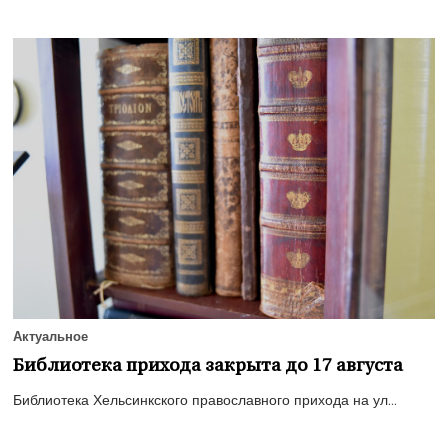
Актуальное
Библиотека прихода закрыта до 17 августа
Библиотека Хельсинкского православного прихода на ул...