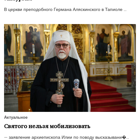
В церкви преподобного Германа Аляскинского в Тапиоле ...
Актуальное
Святого нельзя мобилизовать
— заявление архиепископа Илии по поводу высказывани�...