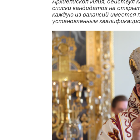
Архиепископ Илия, действуя 
списки кандидатов на открыт
каждую из вакансий имеется
установленным квалификацио