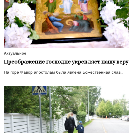
Актуальное
Преображение Господне укрепляет нашу веру
На горе Фавор апостолам была явлена Божественная слав...