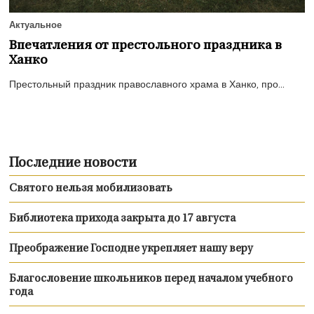
Актуальное
Впечатления от престольного праздника в
Ханко
Престольный праздник православного храма в Ханко, про...
Последние новости
Святого нельзя мобилизовать
Библиотека прихода закрыта до 17 августа
Преображение Господне укрепляет нашу веру
Благословение школьников перед началом учебного
года