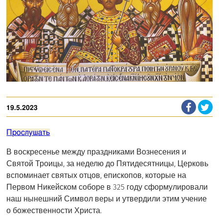
19.5.2023
Прослушать
В воскресенье между праздниками Вознесения и
Святой Троицы, за неделю до Пятидесятницы, Церковь
вспоминает святых отцов, епископов, которые на
Первом Никейском соборе в 325 году сформулировали
наш нынешний Символ веры и утвердили этим учение
о божественности Христа.