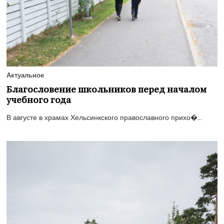
Актуальное
Благословение школьников перед началом
учебного года
В августе в храмах Хельсинкского православного прихо�...