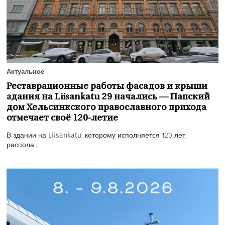
Актуальное
Реставрационные работы фасадов и крыши
здания на Liisankatu 29 начались — Папский
дом Хельсинкского православного прихода
отмечает своё 120-летие
В здании на Liisankatu, которому исполняется 120 лет,
распола...