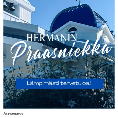
Актуальное