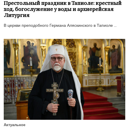
Престольный праздник в Тапиоле: крестный
ход, богослужение у воды и архиерейская
Литургия
В церкви преподобного Германа Аляскинского в Тапиоле ...
Актуальное