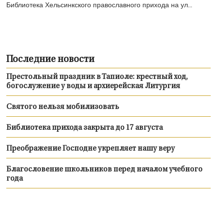
Библиотека Хельсинкского православного прихода на ул...
Последние новости
Престольный праздник в Тапиоле: крестный ход,
богослужение у воды и архиерейская Литургия
Святого нельзя мобилизовать
Библиотека прихода закрыта до 17 августа
Преображение Господне укрепляет нашу веру
Благословение школьников перед началом учебного
года