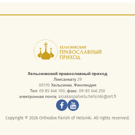
Хельсинкский православный приход
Лиисанкату 29
00170 Хельсинки, Финляндия
Тел: 09 85 646 100, факс. 09-85 646 250
электронная почта:
asiakaspalvelu.helsinki@ort.fi
Copyright © 2026 Orthodox Parish of Helsinki. All rights reserved.