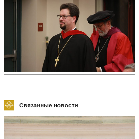
Связанные новости