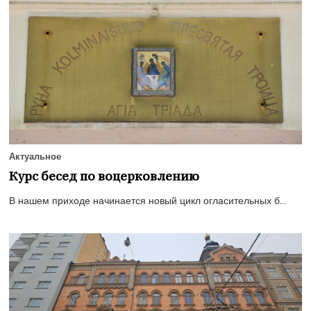
Актуальное
Курс бесед по воцерковлению
В нашем приходе начинается новый цикл огласительных б...