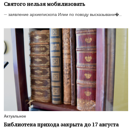
Святого нельзя мобилизовать
— заявление архиепископа Илии по поводу высказывани�...
Актуальное
Библиотека прихода закрыта до 17 августа