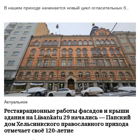
В нашем приходе начинается новый цикл огласительных б...
Актуальное
Реставрационные работы фасадов и крыши
здания на Liisankatu 29 начались — Папский
дом Хельсинкского православного прихода
отмечает своё 120-летие