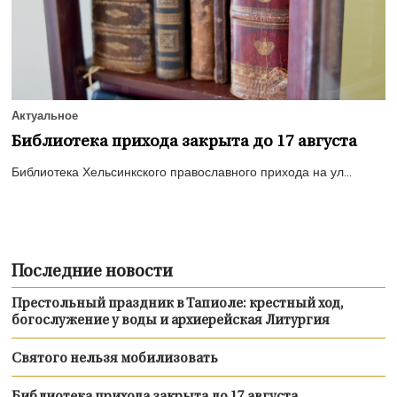
Актуальное
Библиотека прихода закрыта до 17 августа
Библиотека Хельсинкского православного прихода на ул...
Последние новости
Престольный праздник в Тапиоле: крестный ход,
богослужение у воды и архиерейская Литургия
Святого нельзя мобилизовать