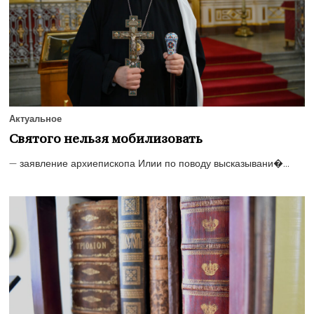
Актуальное
Святого нельзя мобилизовать
— заявление архиепископа Илии по поводу высказывани�...