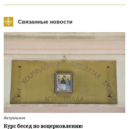
Связанные новости
Актуальное
Курс бесед по воцерковлению