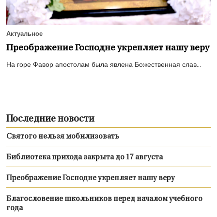
Актуальное
Преображение Господне укрепляет нашу веру
На горе Фавор апостолам была явлена Божественная слав...
Последние новости
Святого нельзя мобилизовать
Библиотека прихода закрыта до 17 августа
Преображение Господне укрепляет нашу веру
Благословение школьников перед началом учебного
года