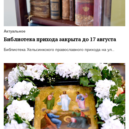
Актуальное
Библиотека прихода закрыта до 17 августа
Библиотека Хельсинкского православного прихода на ул...