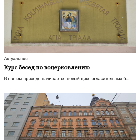
Актуальное
Курс бесед по воцерковлению
В нашем приходе начинается новый цикл огласительных б...