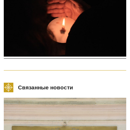
Связанные новости