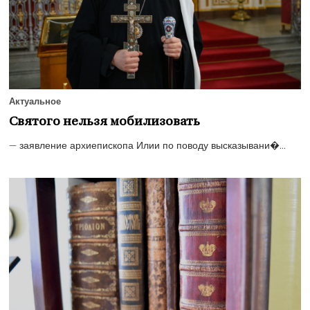
Актуальное
Святого нельзя мобилизовать
— заявление архиепископа Илии по поводу высказывани�...