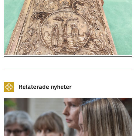
Relaterade nyheter