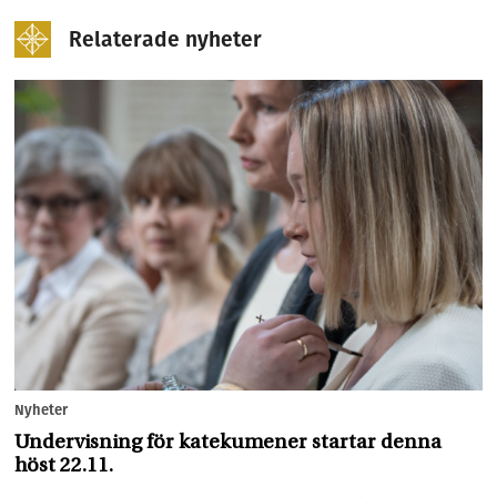
Relaterade nyheter
Nyheter
Undervisning för katekumener startar denna
höst 22.11.