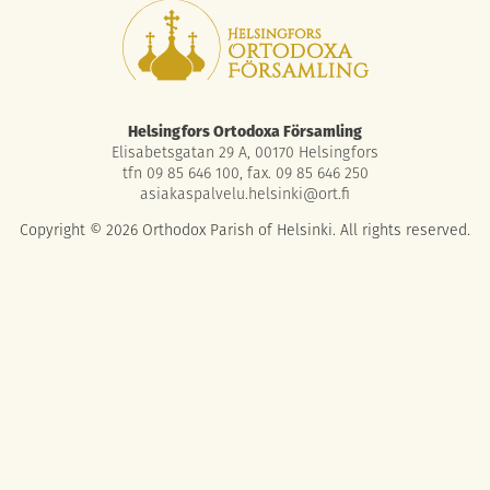
Helsingfors Ortodoxa Församling
Elisabetsgatan 29 A, 00170 Helsingfors
tfn 09 85 646 100, fax. 09 85 646 250
asiakaspalvelu.helsinki@ort.fi
Copyright © 2026 Orthodox Parish of Helsinki. All rights reserved.