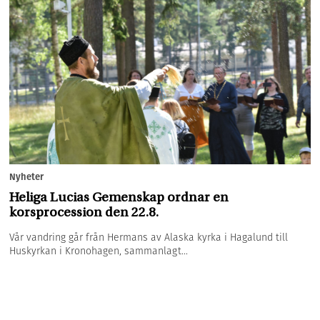
Nyheter
Heliga Lucias Gemenskap ordnar en
korsprocession den 22.8.
Vår vandring går från Hermans av Alaska kyrka i Hagalund till
Huskyrkan i Kronohagen, sammanlagt...