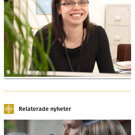
Relaterade nyheter