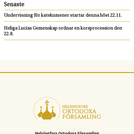
Senaste
Undervisning för katekumener startar denna höst 22.11.
Heliga Lucias Gemenskap ordnar en korsprocession den
22.8.
Helsingfors Ortodoxa Församling