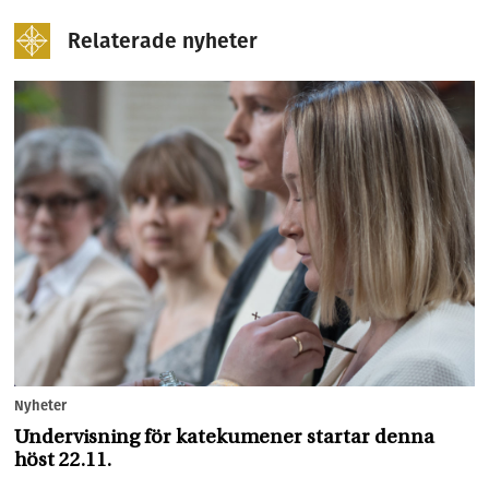
Relaterade nyheter
Nyheter
Undervisning för katekumener startar denna
höst 22.11.