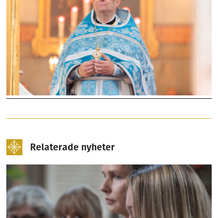
Relaterade nyheter