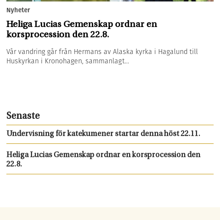
Nyheter
Heliga Lucias Gemenskap ordnar en
korsprocession den 22.8.
Vår vandring går från Hermans av Alaska kyrka i Hagalund till
Huskyrkan i Kronohagen, sammanlagt...
Senaste
Undervisning för katekumener startar denna höst 22.11.
Heliga Lucias Gemenskap ordnar en korsprocession den
22.8.