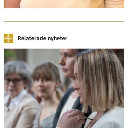
Relaterade nyheter