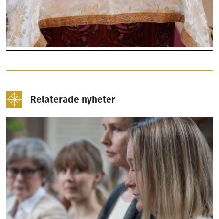
Relaterade nyheter