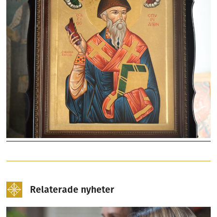
Relaterade nyheter