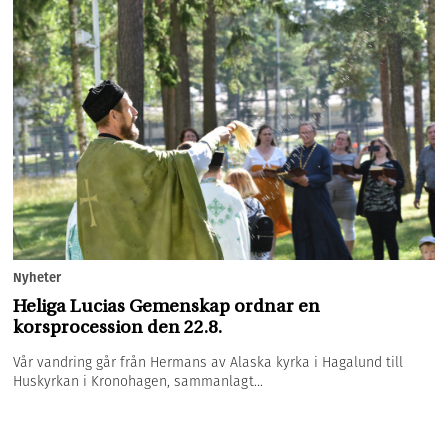
Nyheter
Heliga Lucias Gemenskap ordnar en
korsprocession den 22.8.
Vår vandring går från Hermans av Alaska kyrka i Hagalund till
Huskyrkan i Kronohagen, sammanlagt...