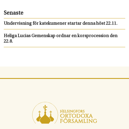
Senaste
Undervisning för katekumener startar denna höst 22.11.
Heliga Lucias Gemenskap ordnar en korsprocession den
22.8.