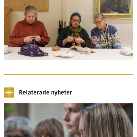
Relaterade nyheter