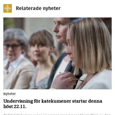
Relaterade nyheter
Nyheter
Undervisning för katekumener startar denna
höst 22.11.