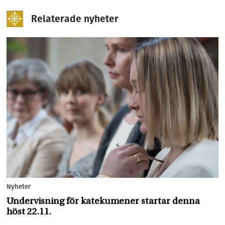
Relaterade nyheter
Nyheter
Undervisning för katekumener startar denna
höst 22.11.