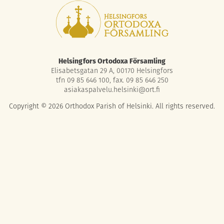
Helsingfors Ortodoxa Församling
Elisabetsgatan 29 A, 00170 Helsingfors
tfn 09 85 646 100, fax. 09 85 646 250
asiakaspalvelu.helsinki@ort.fi
Copyright © 2026 Orthodox Parish of Helsinki. All rights reserved.