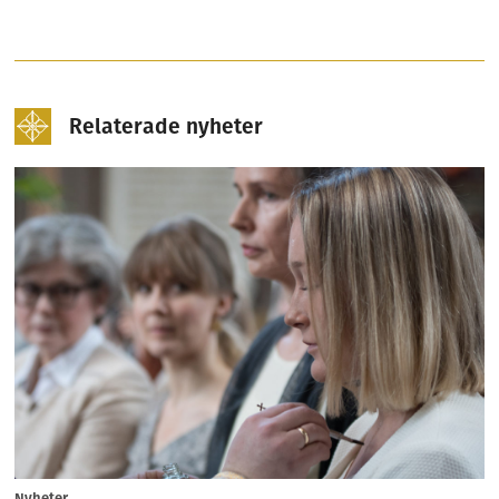
Relaterade nyheter
Nyheter