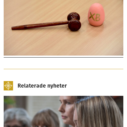
Relaterade nyheter