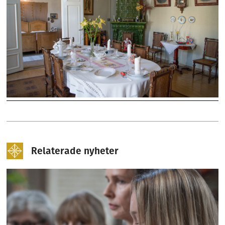
Relaterade nyheter