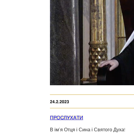
24.2.2023
ПРОСЛУХАТИ
В ім’я Отця і Сина і Святого Духа!