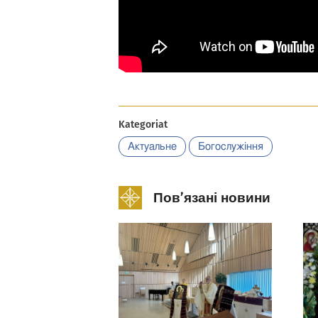
Kategoriat
Актуальне
Богослужіння
Пов’язані новини