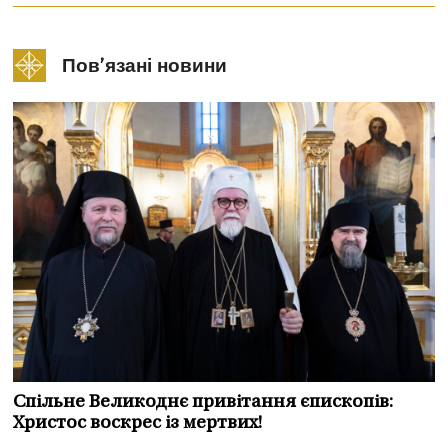
Пов’язані новини
Спільне Великоднє привітання єпископів:
Христос воскрес із мертвих!