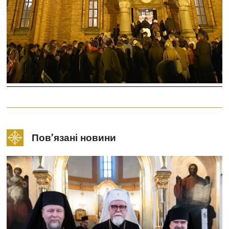
Пов’язані новини