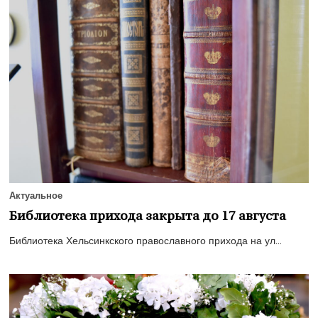
Актуальное
Библиотека прихода закрыта до 17 августа
Библиотека Хельсинкского православного прихода на ул...