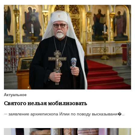
Актуальное
Святого нельзя мобилизовать
— заявление архиепископа Илии по поводу высказывани�...