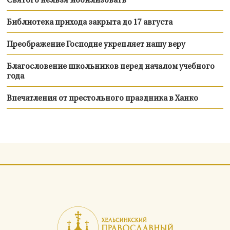
Святого нельзя мобилизовать
Библиотека прихода закрыта до 17 августа
Преображение Господне укрепляет нашу веру
Благословение школьников перед началом учебного
года
Впечатления от престольного праздника в Ханко