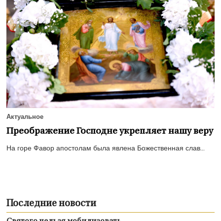
Актуальное
Преображение Господне укрепляет нашу веру
На горе Фавор апостолам была явлена Божественная слав...
Последние новости