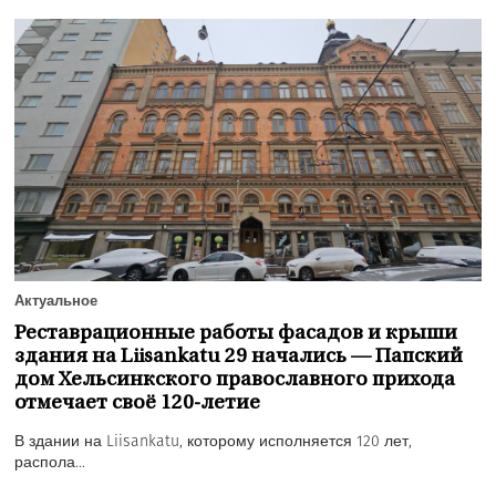
Актуальное
Реставрационные работы фасадов и крыши
здания на Liisankatu 29 начались — Папский
дом Хельсинкского православного прихода
отмечает своё 120-летие
В здании на Liisankatu, которому исполняется 120 лет,
распола...