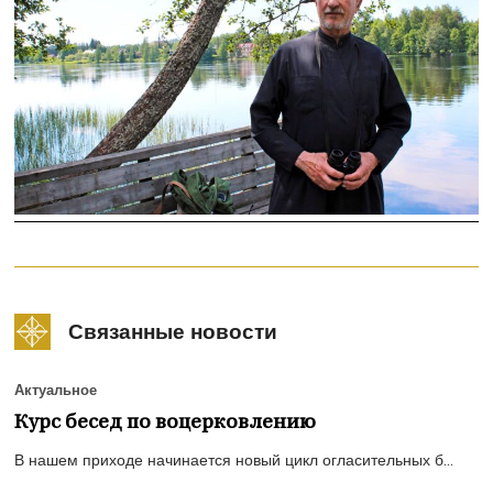
Связанные новости
Актуальное
Курс бесед по воцерковлению
В нашем приходе начинается новый цикл огласительных б...