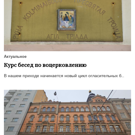
Актуальное
Курс бесед по воцерковлению
В нашем приходе начинается новый цикл огласительных б...