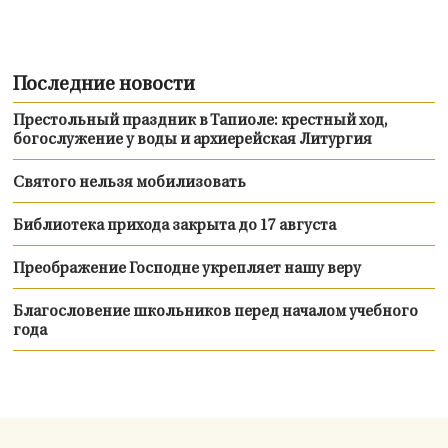
Последние новости
Престольный праздник в Тапиоле: крестный ход,
богослужение у воды и архиерейская Литургия
Святого нельзя мобилизовать
Библиотека прихода закрыта до 17 августа
Преображение Господне укрепляет нашу веру
Благословение школьников перед началом учебного
года