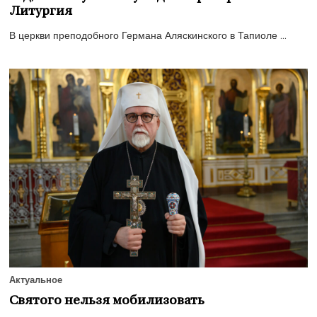
Литургия
В церкви преподобного Германа Аляскинского в Тапиоле ...
Актуальное
Святого нельзя мобилизовать