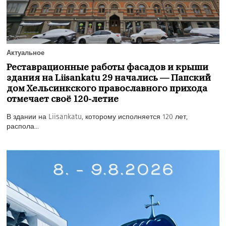
Актуальное
Реставрационные работы фасадов и крыши
здания на Liisankatu 29 начались — Папский
дом Хельсинкского православного прихода
отмечает своё 120-летие
В здании на Liisankatu, которому исполняется 120 лет,
распола...