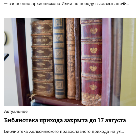
— заявление архиепископа Илии по поводу высказывани�...
Актуальное
Библиотека прихода закрыта до 17 августа
Библиотека Хельсинкского православного прихода на ул...