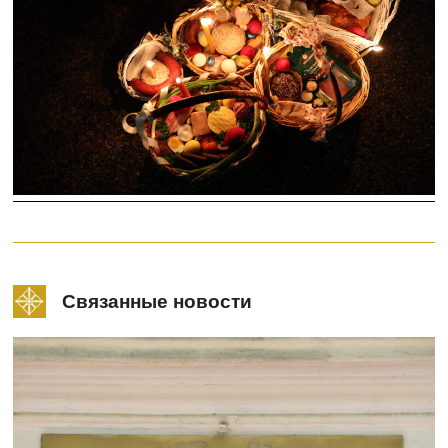
Связанные новости